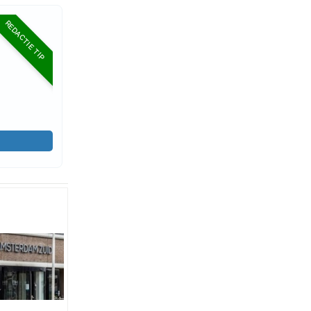
REDACTIE TIP