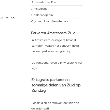
Amsterdamse Bos
Amstelpark
Gelderlandplein
zijn er nog
Gijsbrecht van Aemstelpark
Parkeren Amsterdam Zuid
In Amsterdam Zuid geldt betaald
parkeren. Vlakbij het centrum geldt
betaald parkeren van 9 tot 24 uur.
De parkeertarieven zijn wisselend per
wijk.
Er is gratis parkeren in
sommige delen van Zuid op
Zondag
Let altijd op de tarieven en tijden op
de automaat!