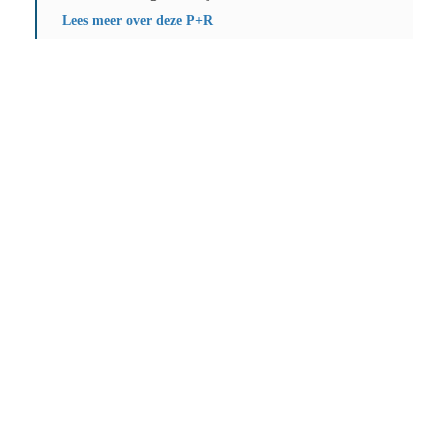
Lees meer over deze P+R