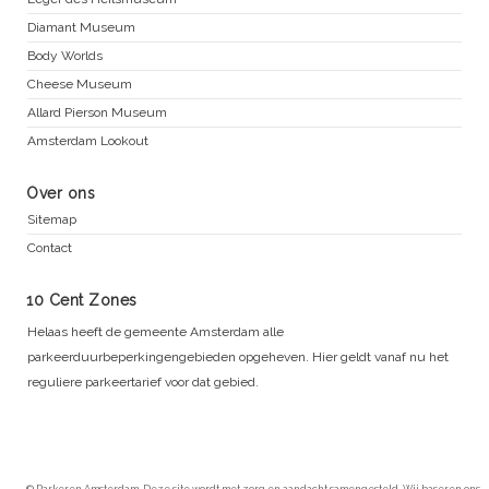
Diamant Museum
Body Worlds
Cheese Museum
Allard Pierson Museum
Amsterdam Lookout
Over ons
Sitemap
Contact
10 Cent Zones
Helaas heeft de gemeente Amsterdam alle
parkeerduurbeperkingengebieden opgeheven. Hier geldt vanaf nu het
reguliere parkeertarief voor dat gebied.