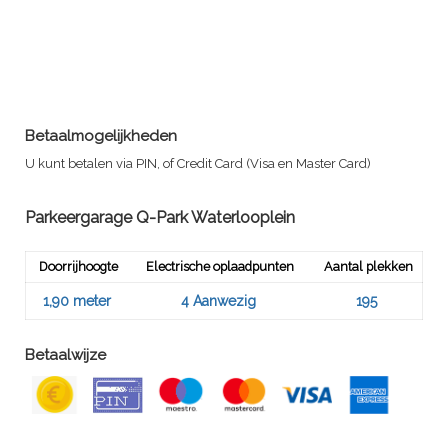
Betaalmogelijkheden
U kunt betalen via PIN, of Credit Card (Visa en Master Card)
Parkeergarage Q-Park Waterlooplein
Doorrijhoogte
Electrische oplaadpunten
Aantal plekken
1,90 meter
4 Aanwezig
195
Betaalwijze