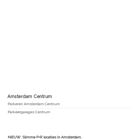
Amsterdam Centrum
Parkeren Amsterdam Centrum
Parkeergarages Centrum
NIEUW: Slimme P+R locaties in Amsterdam.