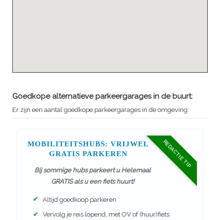
Goedkope alternatieve parkeergarages in de buurt:
Er zijn een aantal goedkope parkeergarages in de omgeving:
REDACTIE TIP
MOBILITEITSHUBS: VRIJWEL
GRATIS PARKEREN
Bij sommige hubs parkeert u Helemaal
GRATIS als u een fiets huurt!
✔
Altijd goedkoop parkeren
✔
Vervolg je reis lopend, met OV of (huur)fiets