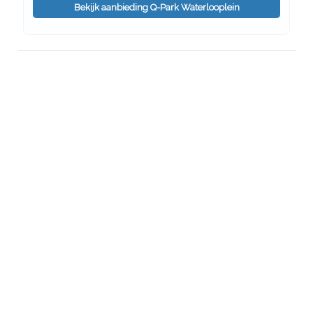
Bekijk aanbieding Q-Park Waterlooplein