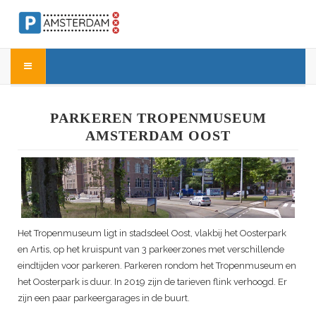
PARKEREN TROPENMUSEUM
AMSTERDAM OOST
Het Tropenmuseum ligt in stadsdeel Oost, vlakbij het Oosterpark
en Artis, op het kruispunt van 3 parkeerzones met verschillende
eindtijden voor parkeren. Parkeren rondom het Tropenmuseum en
het Oosterpark is duur. In 2019 zijn de tarieven flink verhoogd. Er
zijn een paar parkeergarages in de buurt.