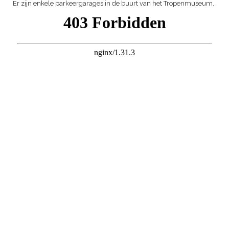
Er zijn enkele parkeergarages in de buurt van het Tropenmuseum.