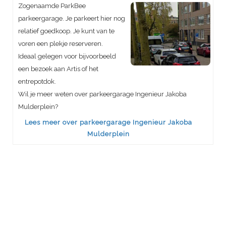
Zogenaamde ParkBee
parkeergarage. Je parkeert hier nog
relatief goedkoop. Je kunt van te
voren een plekje reserveren.
Ideaal gelegen voor bijvoorbeeld
een bezoek aan Artis of het
entrepotdok.
Wil je meer weten over parkeergarage Ingenieur Jakoba
Mulderplein?
Lees meer over parkeergarage Ingenieur Jakoba
Mulderplein