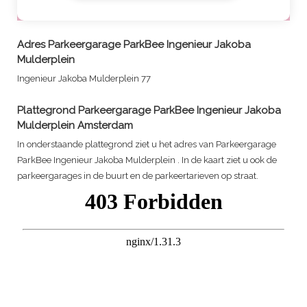
Adres
Parkeergarage ParkBee Ingenieur Jakoba
Mulderplein
Ingenieur Jakoba Mulderplein 77
Plattegrond
Parkeergarage ParkBee Ingenieur Jakoba
Mulderplein
Amsterdam
In onderstaande plattegrond ziet u het adres van
Parkeergarage
ParkBee Ingenieur Jakoba Mulderplein
. In de kaart ziet u ook de
parkeergarages in de buurt en de parkeertarieven op straat.