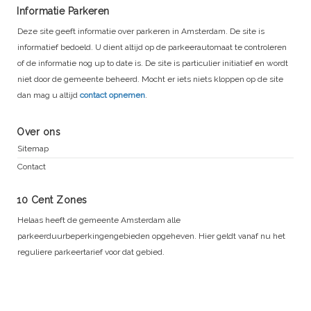
Informatie Parkeren
Deze site geeft informatie over parkeren in Amsterdam. De site is
informatief bedoeld. U dient altijd op de parkeerautomaat te controleren
of de informatie nog up to date is. De site is particulier initiatief en wordt
niet door de gemeente beheerd. Mocht er iets niets kloppen op de site
dan mag u altijd
contact opnemen
.
Over ons
Sitemap
Contact
10 Cent Zones
Helaas heeft de gemeente Amsterdam alle
parkeerduurbeperkingengebieden opgeheven. Hier geldt vanaf nu het
reguliere parkeertarief voor dat gebied.