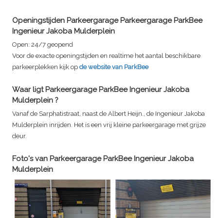
Openingstijden Parkeergarage
Parkeergarage ParkBee
Ingenieur Jakoba Mulderplein
Open:
24/7 geopend
Voor de exacte openingstijden en realtime het aantal beschikbare
parkeerplekken kijk op
de website van ParkBee
Waar ligt
Parkeergarage ParkBee Ingenieur Jakoba
Mulderplein
?
Vanaf de Sarphatistraat, naast de Albert Heijn., de Ingenieur Jakoba
Mulderplein inrijden. Het is een vrij kleine parkeergarage met grijze
deur.
Foto's van
Parkeergarage ParkBee Ingenieur Jakoba
Mulderplein