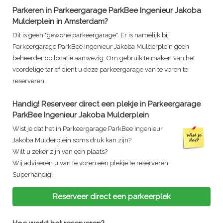
Parkeren in
Parkeergarage ParkBee Ingenieur Jakoba
Mulderplein
in Amsterdam?
Dit is geen "gewone parkeergarage". Er is namelijk bij
Parkeergarage ParkBee Ingenieur Jakoba Mulderplein
geen
beheerder op locatie aanwezig. Om gebruik te maken van het
voordelige tarief dient u deze parkeergarage van te voren te
reserveren.
Handig! Reserveer direct een plekje in
Parkeergarage
ParkBee Ingenieur Jakoba Mulderplein
Wist je dat het in
Parkeergarage ParkBee Ingenieur
Jakoba Mulderplein
soms druk kan zijn?
Wilt u zeker zijn van een plaats?
Wij adviseren u van te voren een plekje te reserveren.
Superhandig!
Reserveer direct een parkeerplek