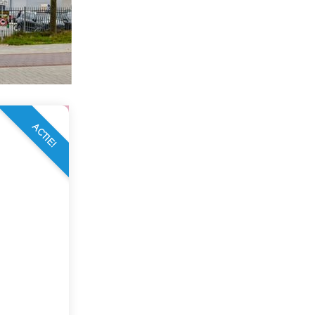
ACTIE!