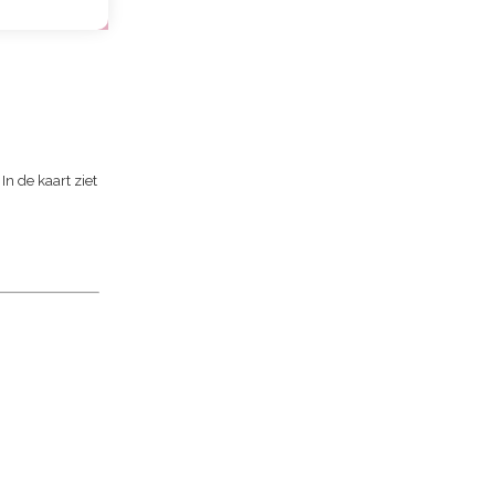
 In de kaart ziet