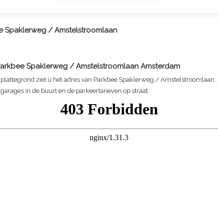
e Spaklerweg / Amstelstroomlaan
arkbee Spaklerweg / Amstelstroomlaan
Amsterdam
plattegrond ziet u het adres van
Parkbee Spaklerweg / Amstelstroomlaan
.
garages in de buurt en de parkeertarieven op straat.