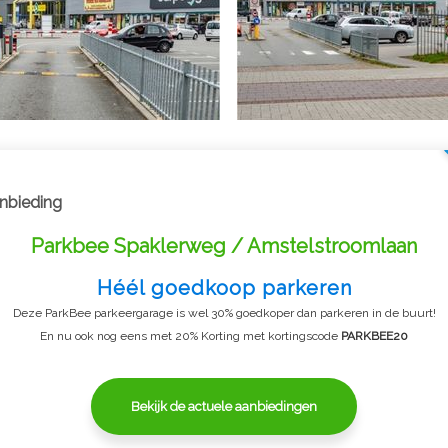
nbieding
Parkbee Spaklerweg / Amstelstroomlaan
Héél goedkoop parkeren
Deze ParkBee parkeergarage is wel 30% goedkoper dan parkeren in de buurt!
En nu ook nog eens met 20% Korting met kortingscode
PARKBEE20
Bekijk de actuele aanbiedingen