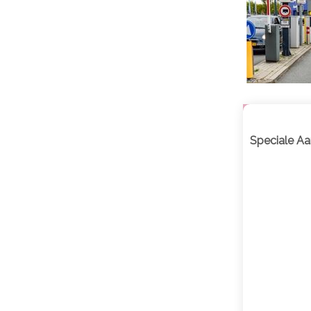
Speciale Aa