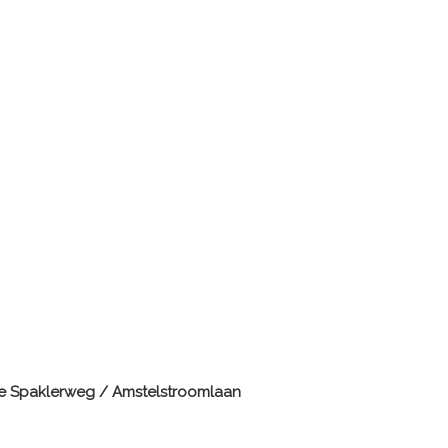
e Spaklerweg / Amstelstroomlaan