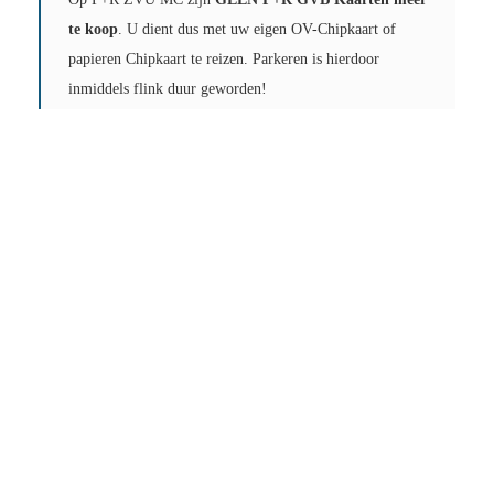
te koop
. U dient dus met uw eigen OV-Chipkaart of
papieren Chipkaart te reizen. Parkeren is hierdoor
inmiddels flink duur geworden!