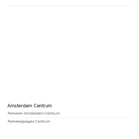
Amsterdam Centrum
Parkeren Amsterdam Centrum
Parkeergarages Centrum