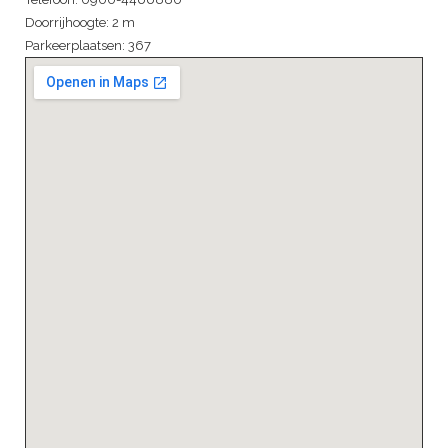
Doorrijhoogte: 2 m
Parkeerplaatsen: 367