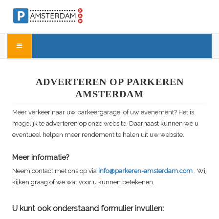
ADVERTEREN OP PARKEREN
AMSTERDAM
Meer verkeer naar uw parkeergarage, of uw evenement? Het is
mogelijk te adverteren op onze website. Daarnaast kunnen we u
eventueel helpen meer rendement te halen uit uw website.
Meer informatie?
Neem contact met ons op via
info@parkeren-amsterdam.com
. Wij
kijken graag of we wat voor u kunnen betekenen.
U kunt ook onderstaand formulier invullen: