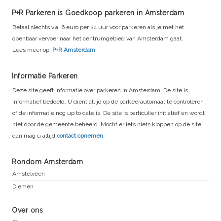
P+R Parkeren is Goedkoop parkeren in Amsterdam
Betaal slechts v.a. 6 euro per 24 uur voor parkeren als je met het
openbaar vervoer naar het centrumgebied van Amsterdam gaat.
Lees meer op:
P+R Amsterdam
Informatie Parkeren
Deze site geeft informatie over parkeren in Amsterdam. De site is
informatief bedoeld. U dient altijd op de parkeerautomaat te controleren
of de informatie nog up to date is. De site is particulier initiatief en wordt
niet door de gemeente beheerd. Mocht er iets niets kloppen op de site
dan mag u altijd
contact opnemen
.
Rondom Amsterdam
Amstelveen
Diemen
Over ons