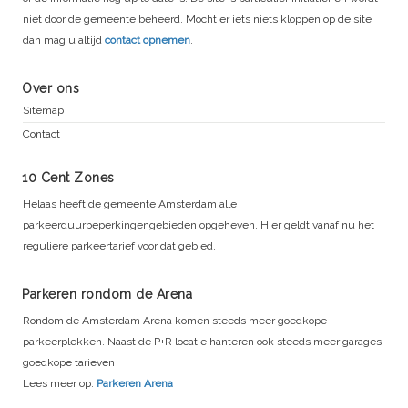
niet door de gemeente beheerd. Mocht er iets niets kloppen op de site
dan mag u altijd
contact opnemen
.
Over ons
Sitemap
Contact
10 Cent Zones
Helaas heeft de gemeente Amsterdam alle
parkeerduurbeperkingengebieden opgeheven. Hier geldt vanaf nu het
reguliere parkeertarief voor dat gebied.
Parkeren rondom de Arena
Rondom de Amsterdam Arena komen steeds meer goedkope
parkeerplekken. Naast de P+R locatie hanteren ook steeds meer garages
goedkope tarieven
Lees meer op:
Parkeren Arena