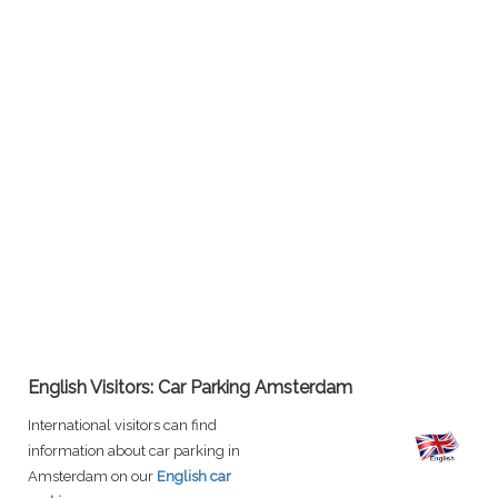
English Visitors: Car Parking Amsterdam
International visitors can find
information about car parking in
Amsterdam on our
English car