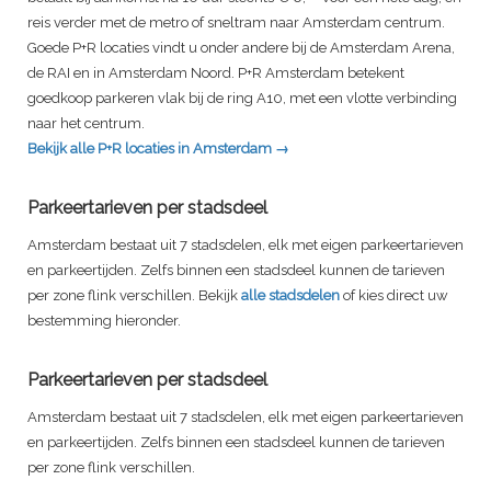
reis verder met de metro of sneltram naar Amsterdam centrum.
Goede P+R locaties vindt u onder andere bij de Amsterdam Arena,
de RAI en in Amsterdam Noord. P+R Amsterdam betekent
goedkoop parkeren vlak bij de ring A10, met een vlotte verbinding
naar het centrum.
Bekijk alle P+R locaties in Amsterdam →
Parkeertarieven per stadsdeel
Amsterdam bestaat uit 7 stadsdelen, elk met eigen parkeertarieven
en parkeertijden. Zelfs binnen een stadsdeel kunnen de tarieven
per zone flink verschillen. Bekijk
alle stadsdelen
of kies direct uw
bestemming hieronder.
Parkeertarieven per stadsdeel
Amsterdam bestaat uit 7 stadsdelen, elk met eigen parkeertarieven
en parkeertijden. Zelfs binnen een stadsdeel kunnen de tarieven
per zone flink verschillen.