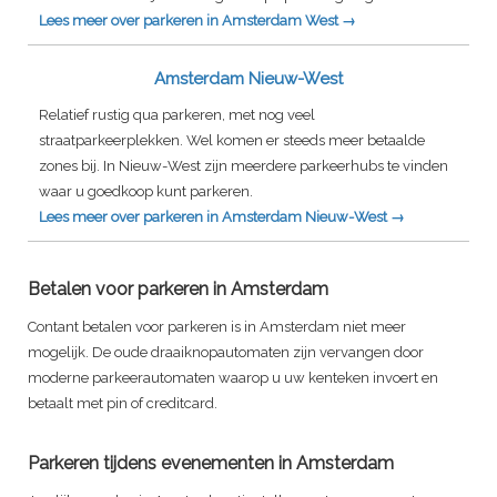
Lees meer over parkeren in Amsterdam West →
Amsterdam Nieuw-West
Relatief rustig qua parkeren, met nog veel
straatparkeerplekken. Wel komen er steeds meer betaalde
zones bij. In Nieuw-West zijn meerdere parkeerhubs te vinden
waar u goedkoop kunt parkeren.
Lees meer over parkeren in Amsterdam Nieuw-West →
Betalen voor parkeren in Amsterdam
Contant betalen voor parkeren is in Amsterdam niet meer
mogelijk. De oude draaiknopautomaten zijn vervangen door
moderne parkeerautomaten waarop u uw kenteken invoert en
betaalt met pin of creditcard.
Parkeren tijdens evenementen in Amsterdam