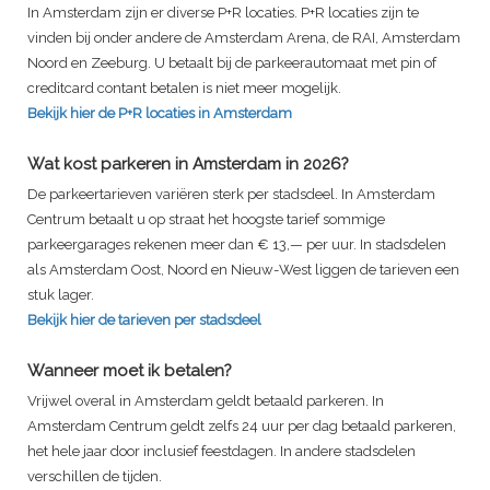
In Amsterdam zijn er diverse P+R locaties. P+R locaties zijn te
vinden bij onder andere de Amsterdam Arena, de RAI, Amsterdam
Noord en Zeeburg. U betaalt bij de parkeerautomaat met pin of
creditcard contant betalen is niet meer mogelijk.
Bekijk hier de P+R locaties in Amsterdam
Wat kost parkeren in Amsterdam in 2026?
De parkeertarieven variëren sterk per stadsdeel. In Amsterdam
Centrum betaalt u op straat het hoogste tarief sommige
parkeergarages rekenen meer dan € 13,— per uur. In stadsdelen
als Amsterdam Oost, Noord en Nieuw-West liggen de tarieven een
stuk lager.
Bekijk hier de tarieven per stadsdeel
Wanneer moet ik betalen?
Vrijwel overal in Amsterdam geldt betaald parkeren. In
Amsterdam Centrum geldt zelfs 24 uur per dag betaald parkeren,
het hele jaar door inclusief feestdagen. In andere stadsdelen
verschillen de tijden.