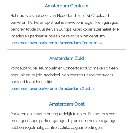
Amsterdam Centrum
Het duurste stadsdeel van Nederland, met 24/7 betaald
parkeren. Parkeren op straat is vrijwel onmogelijk en garages
behoren tot de duurste van Europa. Goedkoper alternatief: P+R
locaties en parkeerhubs aan de rand van het centrum.
Lees meer over parkeren in Amsterdam Centrum →
Amsterdam Zuid
Vondelpark, Museumplein en Concertgebouw maken dit een
populair en prijzig stadsdeel. Van tevoren uitzoeken waar u
parkeert loont hier altijd.
Lees meer over parkeren in Amsterdam Zuid →
Amsterdam Oost
Parkeren op straat is er nog redelijk te doen. Er komen steeds
meer goedkope parkeergarages bij, en commerciële garages
hebben regelmatig aantrekkelijke dagaanbiedingen.