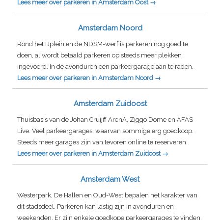
Lees meer over parkeren in Amsterdam Oost →
Amsterdam Noord
Rond het IJplein en de NDSM-werf is parkeren nog goed te
doen, al wordt betaald parkeren op steeds meer plekken
ingevoerd. In de avonduren een parkeergarage aan te raden.
Lees meer over parkeren in Amsterdam Noord →
Amsterdam Zuidoost
Thuisbasis van de Johan Cruijff ArenA, Ziggo Dome en AFAS
Live. Veel parkeergarages, waarvan sommige erg goedkoop.
Steeds meer garages zijn van tevoren online te reserveren.
Lees meer over parkeren in Amsterdam Zuidoost →
Amsterdam West
Westerpark, De Hallen en Oud-West bepalen het karakter van
dit stadsdeel. Parkeren kan lastig zijn in avonduren en
weekenden. Er zijn enkele goedkope parkeergarages te vinden.