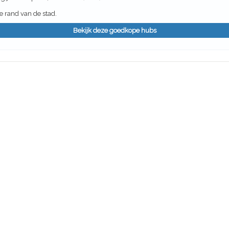
 rand van de stad.
Bekijk deze goedkope hubs