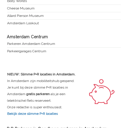
Body Worlds
Cheese Museum
Allard Pierson Museum
Amsterdam Lookout
Amsterdam Centrum
Parkeren Amsterdam Centrum
Parkeergarages Centrum
NIEUW: Slimme P+R locaties in Amsterdam.
In Amsterdam zijn mobiliteitshub geopend.
Je kunt bij deze slimme P+R locaties in
Amsterdam
gratis parkeren
als je een
(elektrische) fiets reserveert.
Onze redactie is super enthousiast.
Bekijk deze slimme P+R locaties