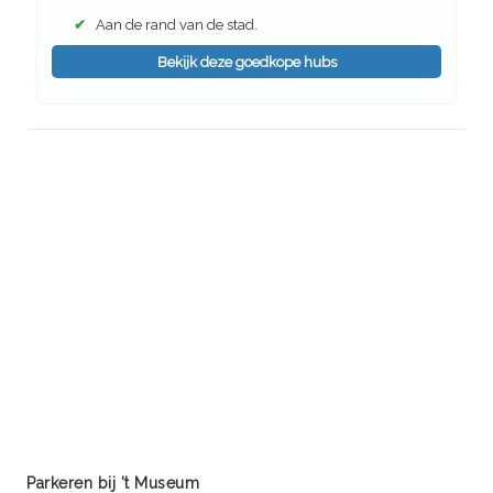
✔
Aan de rand van de stad.
Bekijk deze goedkope hubs
Parkeren bij 't Museum