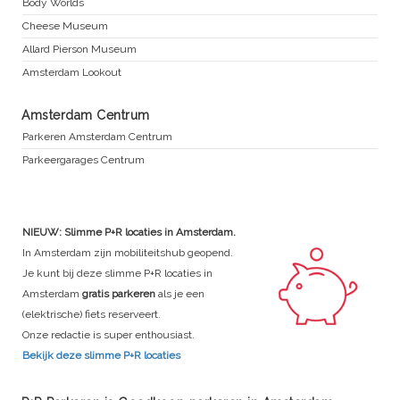
Body Worlds
Cheese Museum
Allard Pierson Museum
Amsterdam Lookout
Amsterdam Centrum
Parkeren Amsterdam Centrum
Parkeergarages Centrum
NIEUW: Slimme P+R locaties in Amsterdam.
In Amsterdam zijn mobiliteitshub geopend.
Je kunt bij deze slimme P+R locaties in
Amsterdam
gratis parkeren
als je een
(elektrische) fiets reserveert.
Onze redactie is super enthousiast.
Bekijk deze slimme P+R locaties