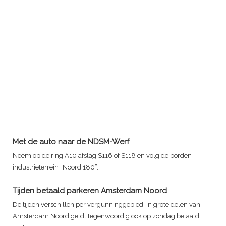
Met de auto naar de NDSM-Werf
Neem op de ring A10 afslag S116 of S118 en volg de borden
industrieterrein “Noord 180”.
Tijden betaald parkeren Amsterdam Noord
De tijden verschillen per vergunninggebied. In grote delen van
Amsterdam Noord geldt tegenwoordig ook op zondag betaald