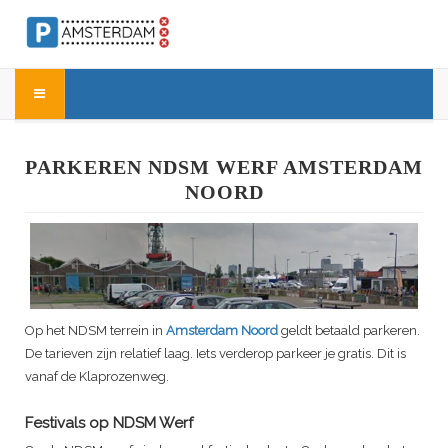
PARKEREN NDSM WERF AMSTERDAM
NOORD
Op het NDSM terrein in
Amsterdam Noord
geldt betaald parkeren.
De tarieven zijn relatief laag. Iets verderop parkeer je gratis. Dit is
vanaf de Klaprozenweg.
Festivals op NDSM Werf