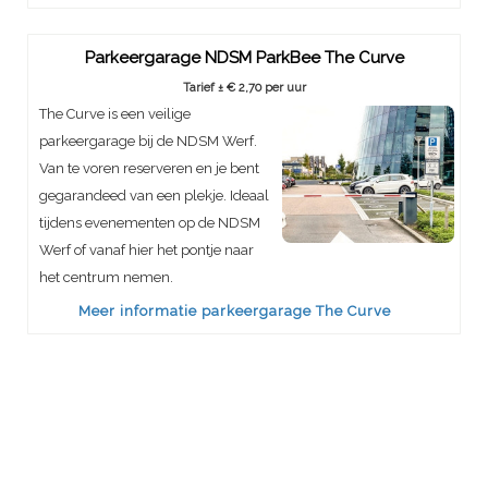
Parkeergarage NDSM ParkBee The Curve
Tarief ± € 2,70 per uur
The Curve is een veilige
parkeergarage bij de NDSM Werf.
Van te voren reserveren en je bent
gegarandeed van een plekje. Ideaal
tijdens evenementen op de NDSM
Werf of vanaf hier het pontje naar
het centrum nemen.
Meer informatie parkeergarage The Curve