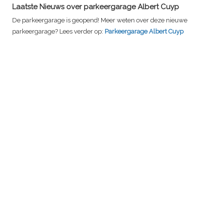
Laatste Nieuws over parkeergarage Albert Cuyp
De parkeergarage is geopend! Meer weten over deze nieuwe
parkeergarage? Lees verder op:
Parkeergarage Albert Cuyp