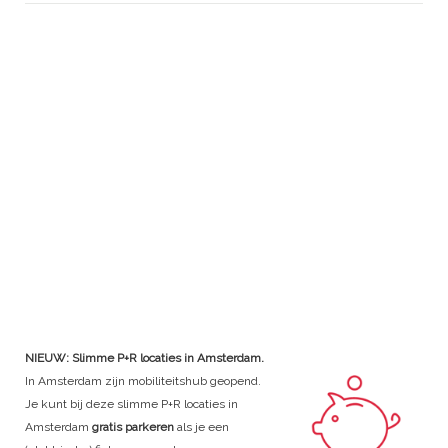
NIEUW: Slimme P+R locaties in Amsterdam.
In Amsterdam zijn mobiliteitshub geopend.
Je kunt bij deze slimme P+R locaties in
Amsterdam
gratis parkeren
als je een