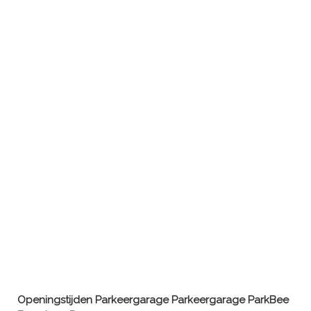
Openingstijden Parkeergarage
Parkeergarage ParkBee