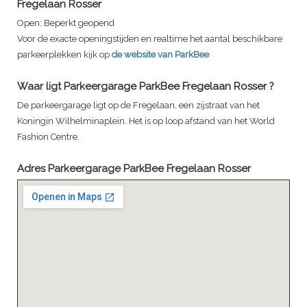
Fregelaan Rosser
Open:
Beperkt geopend
Voor de exacte openingstijden en realtime het aantal beschikbare
parkeerplekken kijk op
de website van ParkBee
Waar ligt
Parkeergarage ParkBee Fregelaan Rosser
?
De parkeergarage ligt op de Fregelaan, een zijstraat van het
Koningin Wilhelminaplein. Het is op loop afstand van het World
Fashion Centre.
Adres
Parkeergarage ParkBee Fregelaan Rosser