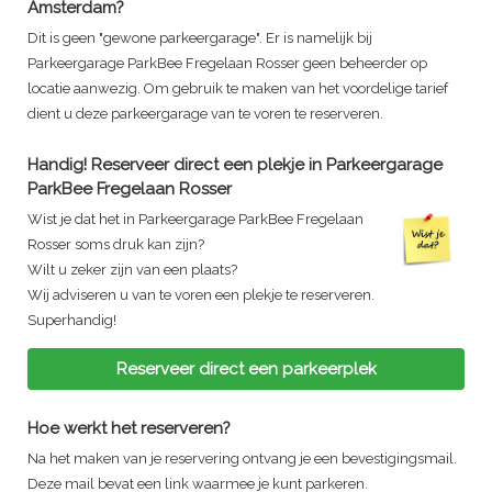
Amsterdam?
Dit is geen "gewone parkeergarage". Er is namelijk bij
Parkeergarage ParkBee Fregelaan Rosser
geen beheerder op
locatie aanwezig. Om gebruik te maken van het voordelige tarief
dient u deze parkeergarage van te voren te reserveren.
Handig! Reserveer direct een plekje in
Parkeergarage
ParkBee Fregelaan Rosser
Wist je dat het in
Parkeergarage ParkBee Fregelaan
Rosser
soms druk kan zijn?
Wilt u zeker zijn van een plaats?
Wij adviseren u van te voren een plekje te reserveren.
Superhandig!
Reserveer direct een parkeerplek
Hoe werkt het reserveren?
Na het maken van je reservering ontvang je een bevestigingsmail.
Deze mail bevat een link waarmee je kunt parkeren.