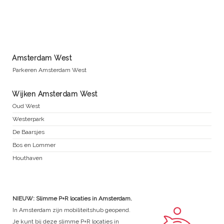
Amsterdam West
Parkeren Amsterdam West
Wijken Amsterdam West
Oud West
Westerpark
De Baarsjes
Bos en Lommer
Houthaven
NIEUW: Slimme P+R locaties in Amsterdam.
In Amsterdam zijn mobiliteitshub geopend.
Je kunt bij deze slimme P+R locaties in