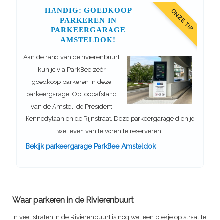
HANDIG: GOEDKOOP
ONZE TIP
PARKEREN IN
PARKEERGARAGE
AMSTELDOK!
Aan de rand van de rivierenbuurt
kun je via ParkBee zéér
goedkoop parkeren in deze
parkeergarage. Op loopafstand
van de Amstel, de President
Kennedylaan en de Rijnstraat. Deze parkeergarage dien je
wel even van te voren te reserveren.
Bekijk parkeergarage ParkBee Amsteldok
Waar parkeren in de Rivierenbuurt
In veel straten in de Rivierenbuurt is nog wel een plekje op straat te