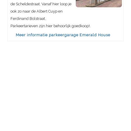
de Scheldestraat. Vanaf hier loop je
ook zo naar de Albert Cuyp en
Ferdinand Bolstraat.
Parkeertarieven zijn hier behoorlijk goedkoop!.
Meer informatie parkeergarage Emerald House