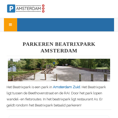
PARKEREN BEATRIXPARK
AMSTERDAM
Het Beatrixpark is een park in
Amsterdam Zuid
. Het Beatrixpark
ligt tussen de Beethovenstraat en de RAI. Door het park lopen
wandel- en fietsroutes. In het beatrixpark ligt restaurant As. Er
geldt rondom het Beatrixpark betaald parkeren!