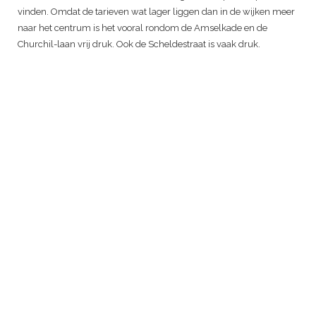
vinden. Omdat de tarieven wat lager liggen dan in de wijken meer
naar het centrum is het vooral rondom de Amselkade en de
Churchil-laan vrij druk. Ook de Scheldestraat is vaak druk.