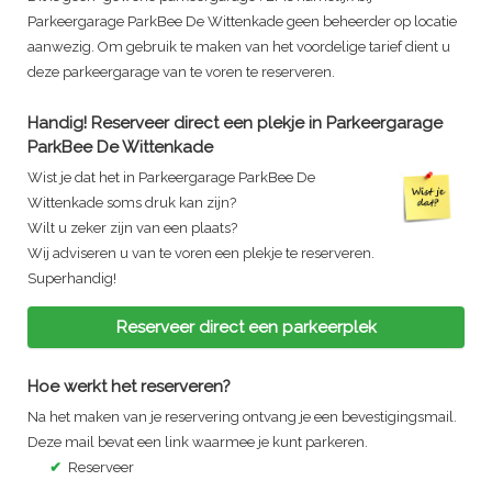
Parkeergarage ParkBee De Wittenkade
geen beheerder op locatie
aanwezig. Om gebruik te maken van het voordelige tarief dient u
deze parkeergarage van te voren te reserveren.
Handig! Reserveer direct een plekje in
Parkeergarage
ParkBee De Wittenkade
Wist je dat het in
Parkeergarage ParkBee De
Wittenkade
soms druk kan zijn?
Wilt u zeker zijn van een plaats?
Wij adviseren u van te voren een plekje te reserveren.
Superhandig!
Reserveer direct een parkeerplek
Hoe werkt het reserveren?
Na het maken van je reservering ontvang je een bevestigingsmail.
Deze mail bevat een link waarmee je kunt parkeren.
✔
Reserveer