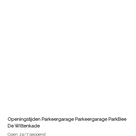
Openingstijden Parkeergarage
Parkeergarage ParkBee
De Wittenkade
Open:
24/7 geopend