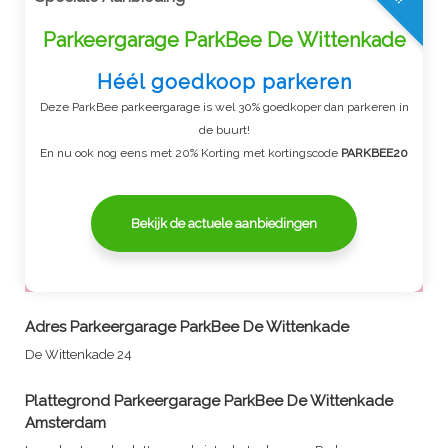
Parkeergarage ParkBee De Wittenkade
Héél goedkoop parkeren
Deze ParkBee parkeergarage is wel 30% goedkoper dan parkeren in
de buurt!
En nu ook nog eens met 20% Korting met kortingscode
PARKBEE20
Bekijk de actuele aanbiedingen
Adres
Parkeergarage ParkBee De Wittenkade
De Wittenkade 24
Plattegrond
Parkeergarage ParkBee De Wittenkade
Amsterdam