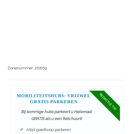
Zonenummer:
26869
REDACTIE TIP
MOBILITEITSHUBS: VRIJWEL
GRATIS PARKEREN
Bij sommige hubs parkeert u Helemaal
GRATIS als u een fiets huurt!
✔
Altijd goedkoop parkeren