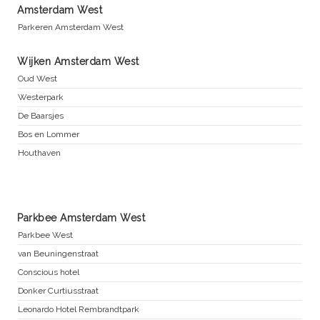
Amsterdam West
Parkeren Amsterdam West
Wijken Amsterdam West
Oud West
Westerpark
De Baarsjes
Bos en Lommer
Houthaven
Parkbee Amsterdam West
Parkbee West
van Beuningenstraat
Conscious hotel
Donker Curtiusstraat
Leonardo Hotel Rembrandtpark