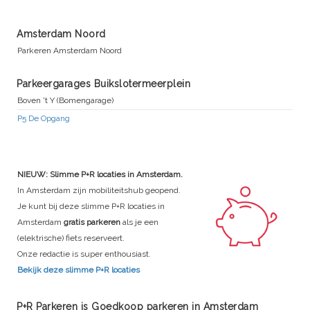
Amsterdam Noord
Parkeren Amsterdam Noord
Parkeergarages Buikslotermeerplein
Boven 't Y (Bomengarage)
P5 De Opgang
NIEUW: Slimme P+R locaties in Amsterdam.
In Amsterdam zijn mobiliteitshub geopend.
Je kunt bij deze slimme P+R locaties in
Amsterdam
gratis parkeren
als je een
(elektrische) fiets reserveert.
Onze redactie is super enthousiast.
Bekijk deze slimme P+R locaties
P+R Parkeren is Goedkoop parkeren in Amsterdam