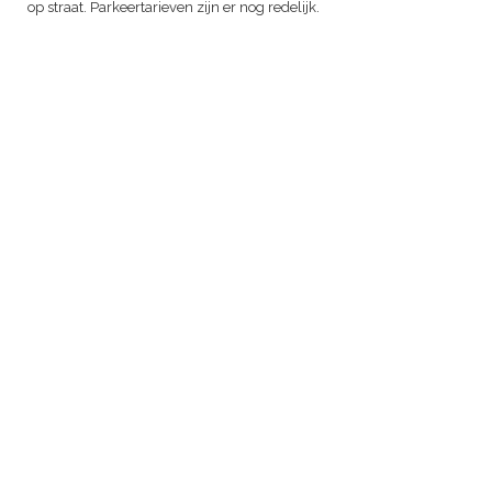
op straat. Parkeertarieven zijn er nog redelijk.