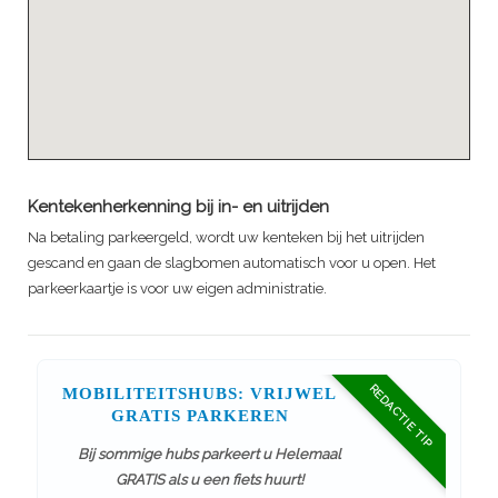
Kentekenherkenning bij in- en uitrijden
Na betaling parkeergeld, wordt uw kenteken bij het uitrijden
gescand en gaan de slagbomen automatisch voor u open. Het
parkeerkaartje is voor uw eigen administratie.
REDACTIE TIP
MOBILITEITSHUBS: VRIJWEL
GRATIS PARKEREN
Bij sommige hubs parkeert u Helemaal
GRATIS als u een fiets huurt!