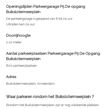
Openingstijden Parkeergarage P5 De opgang
Buikslotermeerplein
De parkeergarage is geopend van 8 tot 24 uur.
Uitrijden kan 24 uur.
Doorrijhoogte
2,10 meter
Aantal parkeerplaatsen Parkeergarage P5 De Opgang
Buikslotermeerplein
800 parkeerplaatsen
Adres
Buikslotermeerplein, Amsterdam
Waar parkeren rondom het Buikslotermeerplein ?
Rondom het Buikslotermeerplein zijn er nog voldoende plekken