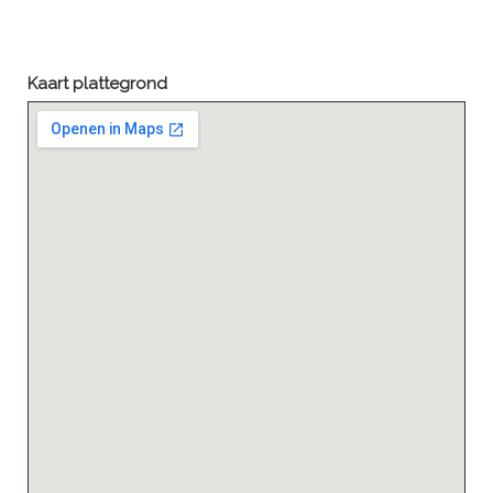
Kaart plattegrond