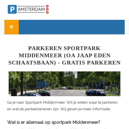
PARKEREN SPORTPARK
MIDDENMEER (OA JAAP EDEN
SCHAATSBAAN) - GRATIS PARKEREN
Ga je naar Sportpark Middenmeer. Wil je weten waar te parkeren
en wat de parkeertarieven zijn. Wij geven je meer informatie.
Wat is er allemaal op sportpark Middenmeer?