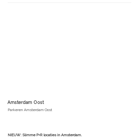
Amsterdam Oost
Parkeren Amsterdam Oost
NIEUW: Slimme P+R locaties in Amsterdam.