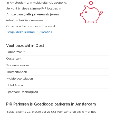
In Amsterdam zijn mobiliteitshub geopend.
Je kunt bij deze slimme P+R locaties in
Amsterdam
gratis parkeren
als je een
(elektrische) fiets reserveert.
Onze redactie is super enthousiast.
Bekijk deze slimme P+R locaties
Veel bezocht in Oost
Dappermarkt
Oosterpark
Tropenmuseum
Theaterfabriek
Muiderpoortstation
Hotel Arena
Sportpark Drieburgpad
P+R Parkeren is Goedkoop parkeren in Amsterdam
Betaal slechts v.a. 6 euro per 24 uur voor parkeren als je met het