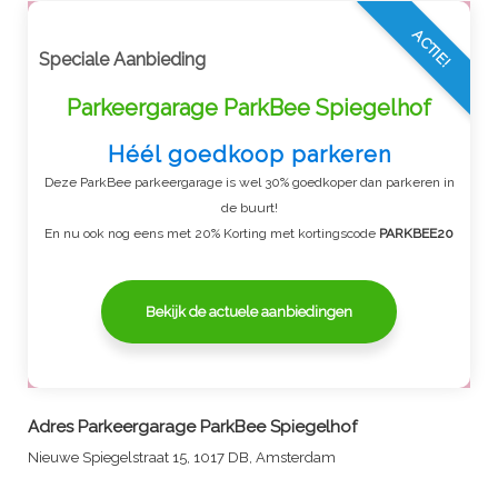
ACTIE!
Speciale Aanbieding
Parkeergarage ParkBee Spiegelhof
Héél goedkoop parkeren
Deze ParkBee parkeergarage is wel 30% goedkoper dan parkeren in
de buurt!
En nu ook nog eens met 20% Korting met kortingscode
PARKBEE20
Bekijk de actuele aanbiedingen
Adres
Parkeergarage ParkBee Spiegelhof
Nieuwe Spiegelstraat 15, 1017 DB, Amsterdam