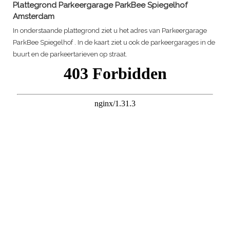
Plattegrond
Parkeergarage ParkBee Spiegelhof
Amsterdam
In onderstaande plattegrond ziet u het adres van
Parkeergarage
ParkBee Spiegelhof
. In de kaart ziet u ook de parkeergarages in de
buurt en de parkeertarieven op straat.