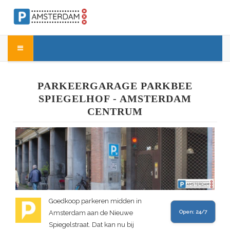
PARKEERGARAGE PARKBEE
SPIEGELHOF - AMSTERDAM
CENTRUM
Goedkoop parkeren midden in
Amsterdam aan de Nieuwe
Open:
24/7
Spiegelstraat. Dat kan nu bij