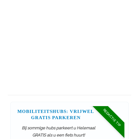
REDACTIE TIP
MOBILITEITSHUBS: VRIJWEL
GRATIS PARKEREN
Bij sommige hubs parkeert u Helemaal
GRATIS als u een fiets huurt!