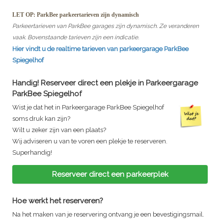
LET OP: ParkBee parkeertarieven zijn dynamisch
Parkeertarieven van ParkBee garages zijn dynamisch. Ze veranderen
vaak. Bovenstaande tarieven zijn een indicatie.
Hier vindt u de realtime tarieven van parkeergarage
ParkBee
Spiegelhof
Handig! Reserveer direct een plekje in
Parkeergarage
ParkBee Spiegelhof
Wist je dat het in
Parkeergarage ParkBee Spiegelhof
soms druk kan zijn?
Wilt u zeker zijn van een plaats?
Wij adviseren u van te voren een plekje te reserveren.
Superhandig!
Reserveer direct een parkeerplek
Hoe werkt het reserveren?
Na het maken van je reservering ontvang je een bevestigingsmail.