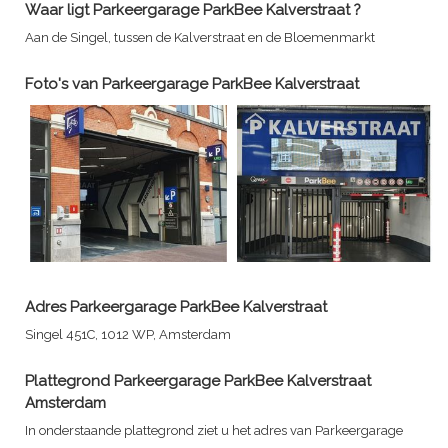
Waar ligt
Parkeergarage ParkBee Kalverstraat
?
Aan de Singel, tussen de Kalverstraat en de Bloemenmarkt
Foto's van
Parkeergarage ParkBee Kalverstraat
Adres
Parkeergarage ParkBee Kalverstraat
Singel 451C, 1012 WP, Amsterdam
Plattegrond
Parkeergarage ParkBee Kalverstraat
Amsterdam
In onderstaande plattegrond ziet u het adres van
Parkeergarage