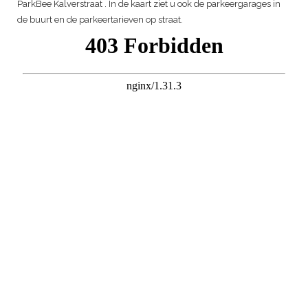
ParkBee Kalverstraat
. In de kaart ziet u ook de parkeergarages in
de buurt en de parkeertarieven op straat.