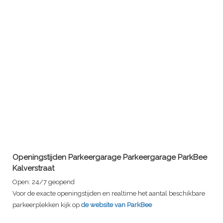
Openingstijden Parkeergarage
Parkeergarage ParkBee
Kalverstraat
Open:
24/7 geopend
Voor de exacte openingstijden en realtime het aantal beschikbare
parkeerplekken kijk op
de website van ParkBee