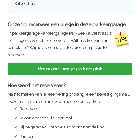
Kalverstraat!
Onze tip: reserveer een plekje in deze parkeergarage
In parkeergarage
Parkeergarage ParkBee Kalverstraat
is
het mogelijk vooraf te reserveren. Wilt u zeker zijn van
een plaats? Wij adviseren u van te voren een plekje te
reserveren.
Reserveer hier je parkeerplek
Hoe werkt het reserveren?
Na het maken van je reservering ontvang je een bevestigingsmail.
Deze mail bevat een link waarmee je kunt parkeren.
✔
Reserveer
✔
Je ontvangt een link per mail
✔
Bij de garage? Open de slagboom met de link
✔
Parkeer