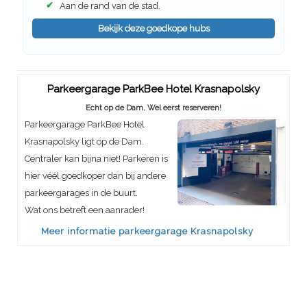
✔
Aan de rand van de stad.
Bekijk deze goedkope hubs
Parkeergarage ParkBee Hotel Krasnapolsky
Echt op de Dam. Wel eerst reserveren!
Parkeergarage ParkBee Hotel
Krasnapolsky ligt op de Dam.
Centraler kan bijna niet! Parkeren is
hier véél goedkoper dan bij andere
parkeergarages in de buurt.
Wat ons betreft een aanrader!
Meer informatie parkeergarage Krasnapolsky