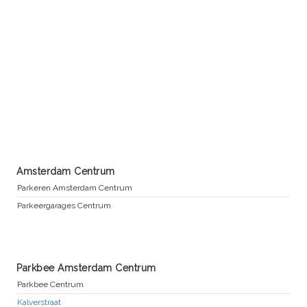
Amsterdam Centrum
Parkeren Amsterdam Centrum
Parkeergarages Centrum
Parkbee Amsterdam Centrum
Parkbee Centrum
Kalverstraat