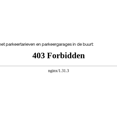
et parkeertarieven en parkeergarages in de buurt: