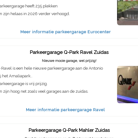
arkeergarage heeft 235 plekken
n zijn helaas in 2026 verder verhoogd.
Meer informatie parkeergarage Eurocenter
Parkeergarage Q-Park Ravel Zuidas
Nieuwe mooie garage, wel prijzig!
 Ravel is een hele nieuwe parkeergarage aan de Antonio
ij het Amaliapark..
keergarage is vrij prijzig.
n zijn hoog net zoals veel garages aan de zuidas.
Meer informatie parkeergarage Ravel
Parkeergarage Q-Park Mahler Zuidas