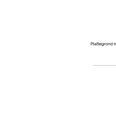
Plattegrond m