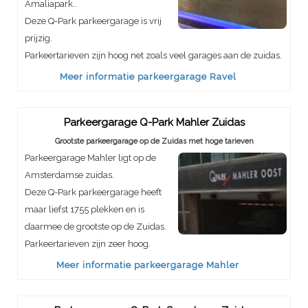
Amaliapark..
Deze Q-Park parkeergarage is vrij
prijzig.
Parkeertarieven zijn hoog net zoals veel garages aan de zuidas.
Meer informatie parkeergarage Ravel
Parkeergarage Q-Park Mahler Zuidas
Grootste parkeergarage op de Zuidas met hoge tarieven
Parkeergarage Mahler ligt op de
Amsterdamse zuidas.
Deze Q-Park parkeergarage heeft
maar liefst 1755 plekken en is
daarmee de grootste op de Zuidas.
Parkeertarieven zijn zeer hoog.
Meer informatie parkeergarage Mahler