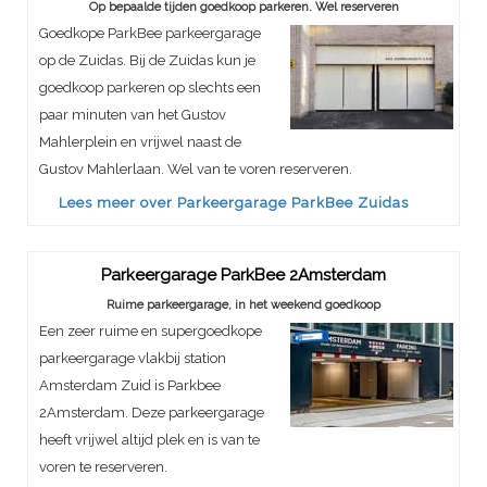
Op bepaalde tijden goedkoop parkeren. Wel reserveren
Goedkope ParkBee parkeergarage
op de Zuidas. Bij de Zuidas kun je
goedkoop parkeren op slechts een
paar minuten van het Gustov
Mahlerplein en vrijwel naast de
Gustov Mahlerlaan. Wel van te voren reserveren.
Lees meer over Parkeergarage ParkBee Zuidas
Parkeergarage ParkBee 2Amsterdam
Ruime parkeergarage, in het weekend goedkoop
Een zeer ruime en supergoedkope
parkeergarage vlakbij station
Amsterdam Zuid is Parkbee
2Amsterdam. Deze parkeergarage
heeft vrijwel altijd plek en is van te
voren te reserveren.