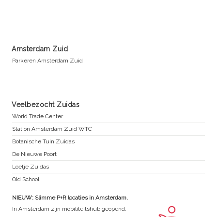
Amsterdam Zuid
Parkeren Amsterdam Zuid
Veelbezocht Zuidas
World Trade Center
Station Amsterdam Zuid WTC
Botanische Tuin Zuidas
De Nieuwe Poort
Loetje Zuidas
Old School
NIEUW: Slimme P+R locaties in Amsterdam.
In Amsterdam zijn mobiliteitshub geopend.