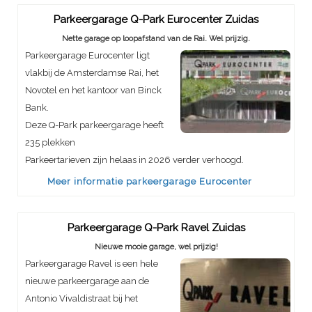
Parkeergarage Q-Park Eurocenter Zuidas
Nette garage op loopafstand van de Rai. Wel prijzig.
Parkeergarage Eurocenter ligt
vlakbij de Amsterdamse Rai, het
Novotel en het kantoor van Binck
Bank.
Deze Q-Park parkeergarage heeft
235 plekken
Parkeertarieven zijn helaas in 2026 verder verhoogd.
Meer informatie parkeergarage Eurocenter
Parkeergarage Q-Park Ravel Zuidas
Nieuwe mooie garage, wel prijzig!
Parkeergarage Ravel is een hele
nieuwe parkeergarage aan de
Antonio Vivaldistraat bij het