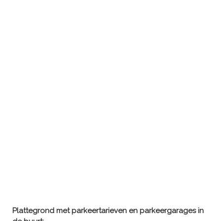
Plattegrond met parkeertarieven en parkeergarages in