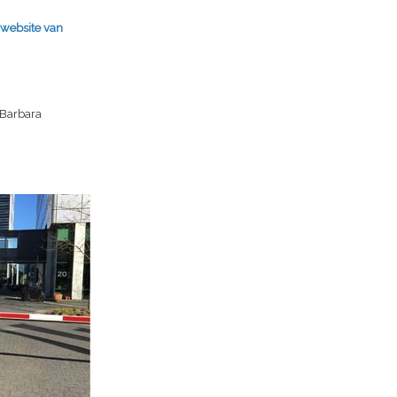
 website van
 Barbara