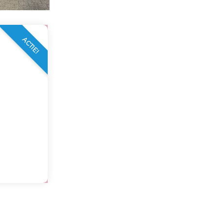
ACTIE!