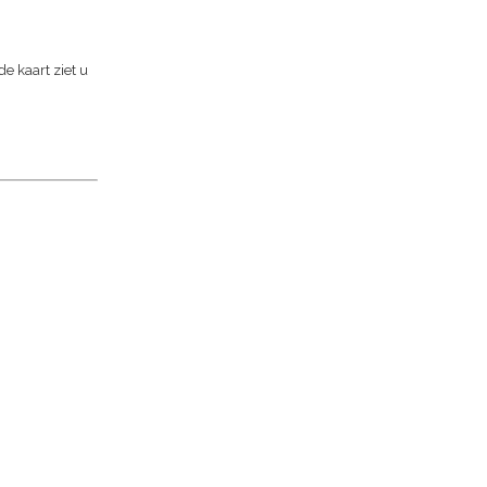
 de kaart ziet u