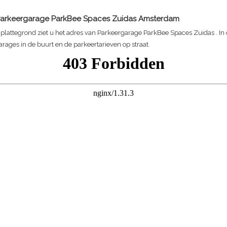
arkeergarage ParkBee Spaces Zuidas
Amsterdam
plattegrond ziet u het adres van
Parkeergarage ParkBee Spaces Zuidas
. In
rages in de buurt en de parkeertarieven op straat.