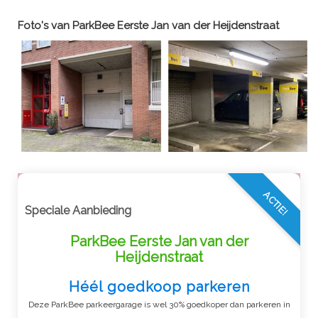
Foto's van
ParkBee Eerste Jan van der Heijdenstraat
ACTIE!
Speciale Aanbieding
ParkBee Eerste Jan van der
Heijdenstraat
Héél goedkoop parkeren
Deze ParkBee parkeergarage is wel 30% goedkoper dan parkeren in