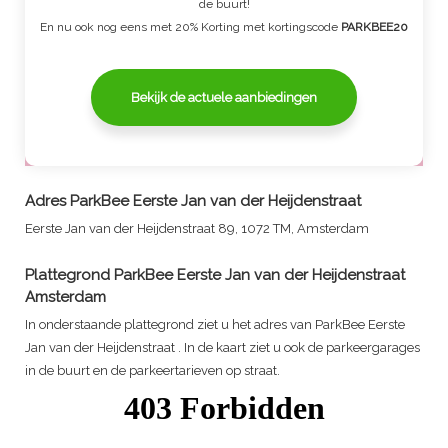
de buurt!
En nu ook nog eens met 20% Korting met kortingscode
PARKBEE20
Bekijk de actuele aanbiedingen
Adres
ParkBee Eerste Jan van der Heijdenstraat
Eerste Jan van der Heijdenstraat 89, 1072 TM, Amsterdam
Plattegrond
ParkBee Eerste Jan van der Heijdenstraat
Amsterdam
In onderstaande plattegrond ziet u het adres van
ParkBee Eerste
Jan van der Heijdenstraat
. In de kaart ziet u ook de parkeergarages
in de buurt en de parkeertarieven op straat.