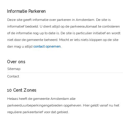
Informatie Parkeren
Deze site geeft informatie over parkeren in Amsterdam. De site is
informatief bedoeld. U dient altijd op de parkeerautomaat te controleren
of de informatie nog up to date is. De site is particulier initiatief en wordt
niet door de gemeente beheerd. Mocht er iets niets kloppen op de site
dan mag u altijd
contact opnemen
.
Over ons
Sitemap
Contact
10 Cent Zones
Helaas heeft de gemeente Amsterdam alle
parkeerduurbeperkingengebieden opgeheven. Hier geldt vanaf nu het
reguliere parkeertarief voor dat gebied.