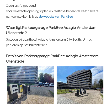
Open:
24/7 geopend
Voor de exacte openingstijden en realtime het aantal beschikbare
parkeerplekken kijk op
de website van ParkBee
Waar ligt
Parkeergarage ParkBee Adagio Amsterdam
Uilenstede
?
Gelegen bij aparthotel Adagio Amsterdam City South. U mag
parkeren op het buitenterrein.
Foto's van
Parkeergarage ParkBee Adagio Amsterdam
Uilenstede