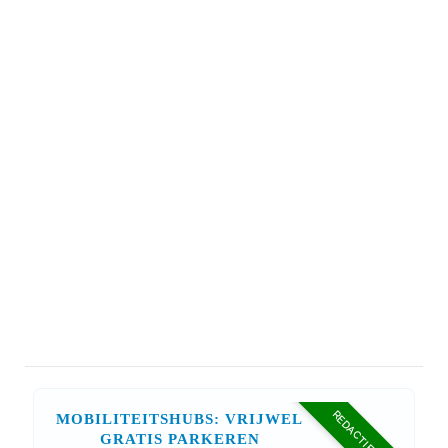
REDACTIE TIP
MOBILITEITSHUBS: VRIJWEL
GRATIS PARKEREN