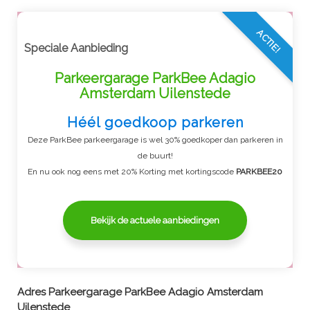
ACTIE!
Speciale Aanbieding
Parkeergarage ParkBee Adagio
Amsterdam Uilenstede
Héél goedkoop parkeren
Deze ParkBee parkeergarage is wel 30% goedkoper dan parkeren in
de buurt!
En nu ook nog eens met 20% Korting met kortingscode
PARKBEE20
Bekijk de actuele aanbiedingen
Adres
Parkeergarage ParkBee Adagio Amsterdam
Uilenstede