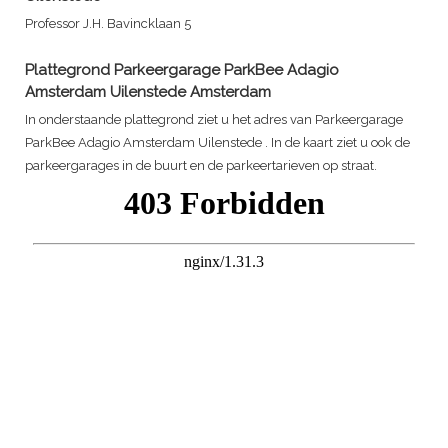
Professor J.H. Bavincklaan 5
Plattegrond
Parkeergarage ParkBee Adagio
Amsterdam Uilenstede
Amsterdam
In onderstaande plattegrond ziet u het adres van
Parkeergarage
ParkBee Adagio Amsterdam Uilenstede
. In de kaart ziet u ook de
parkeergarages in de buurt en de parkeertarieven op straat.