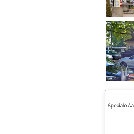
Speciale Aa