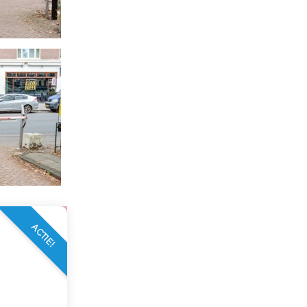
ACTIE!