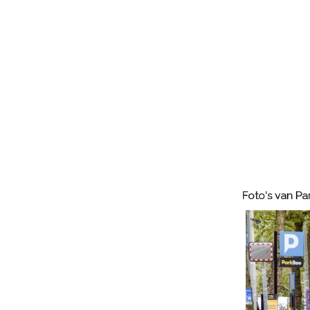
Foto's van P