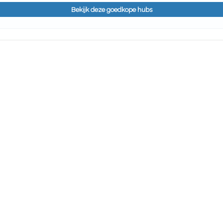
Bekijk deze goedkope hubs