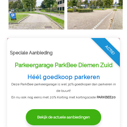
ACTIE!
Speciale Aanbieding
Parkeergarage ParkBee Diemen Zuid
Héél goedkoop parkeren
Deze ParkBee parkeergarage is wel 30% goedkoper dan parkeren in
de buurt!
En nu ook nog eens met 20% Korting met kortingscode
PARKBEE20
Bekijk de actuele aanbiedingen