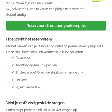
Wilt u zeker zijn van een plaats?
Wij adviseren u van te voren een plekje te reserveren.
Superhandig!
Reserveer direct een parkeerplek
Hoe werkt het reserveren?
Na het maken van je reservering ontvang je een bevestigingsmail.
Deze mail bevat een link waarmee je kunt parkeren.
✔
Reserveer
✔
Je ontvangt een link per mail
✔
Bij de garage? Open de slagboom met de link
✔
Parkeer
✔
Rij uit (via de link)
Wist je dat? Veelgestelde vragen..
Soms roept parkeren bij ParkBee wat vragen op.