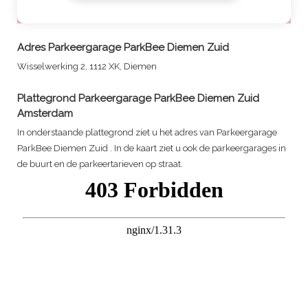
Adres
Parkeergarage ParkBee Diemen Zuid
Wisselwerking 2, 1112 XK, Diemen
Plattegrond
Parkeergarage ParkBee Diemen Zuid
Amsterdam
In onderstaande plattegrond ziet u het adres van
Parkeergarage
ParkBee Diemen Zuid
. In de kaart ziet u ook de parkeergarages in
de buurt en de parkeertarieven op straat.