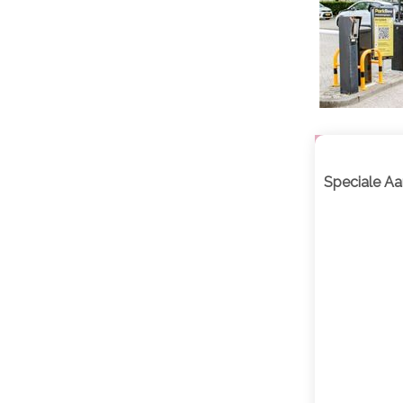
Speciale Aa