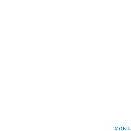
MOBIL