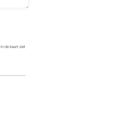
 In de kaart ziet