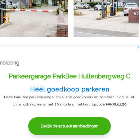
nbieding
Parkeergarage ParkBee Hullenbergweg C
Héél goedkoop parkeren
Deze ParkBee parkeergarage is wel 30% goedkoper dan parkeren in de buurt!
En nu ook nog eens met 20% Korting met kortingscode
PARKBEE20
Bekijk de actuele aanbiedingen