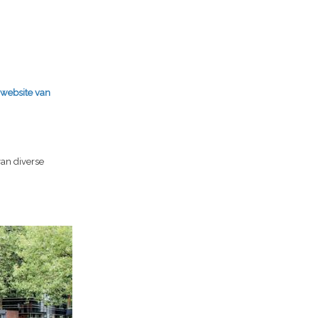
 website van
an diverse