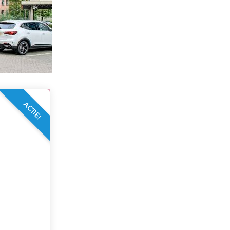
ACTIE!