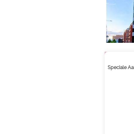
Speciale Aa