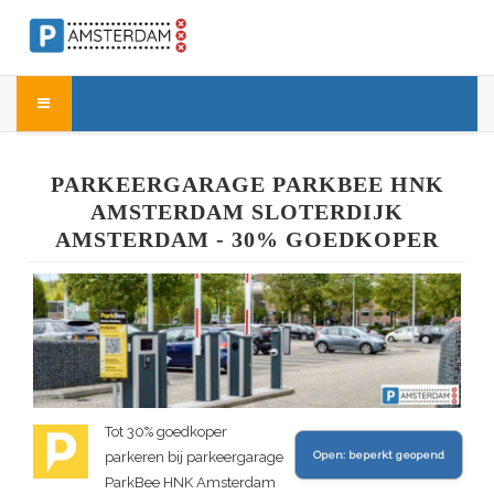
PARKEERGARAGE PARKBEE HNK
AMSTERDAM SLOTERDIJK
AMSTERDAM - 30% GOEDKOPER
Tot 30% goedkoper
parkeren bij parkeergarage
Open:
beperkt geopend
ParkBee HNK Amsterdam