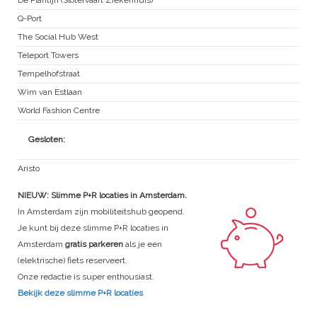
Q-Port
The Social Hub West
Teleport Towers
Tempelhofstraat
Wim van Estlaan
World Fashion Centre
Gesloten:
Aristo
NIEUW: Slimme P+R locaties in Amsterdam.
In Amsterdam zijn mobiliteitshub geopend.
Je kunt bij deze slimme P+R locaties in
Amsterdam
gratis parkeren
als je een
(elektrische) fiets reserveert.
Onze redactie is super enthousiast.
Bekijk deze slimme P+R locaties