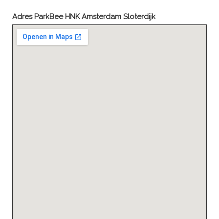
Adres
ParkBee HNK Amsterdam Sloterdijk