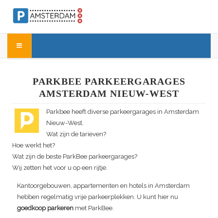
PARKBEE PARKEERGARAGES
AMSTERDAM NIEUW-WEST
Parkbee heeft diverse parkeergarages in Amsterdam
Nieuw-West.
Wat zijn de tarieven?
Hoe werkt het?
Wat zijn de beste ParkBee parkeergarages?
Wij zetten het voor u op een rijtje.
Kantoorgebouwen, appartementen en hotels in Amsterdam
hebben regelmatig vrije parkeerplekken. U kunt hier nu
goedkoop parkeren
met ParkBee.