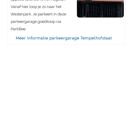
Vanaf hier loop je zo naar het
Westerpark. Je parkeert in deze
parkeergarage goedkoop via
ParkBee.
Meer informatie parkeergarage Tempelhofstaat