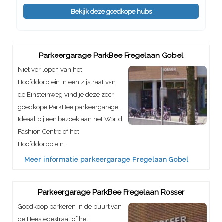
Bekijk deze goedkope hubs
Parkeergarage ParkBee Fregelaan Gobel
Niet ver lopen van het
Hoofddorplein in een zijstraat van
de Einsteinweg vind je deze zeer
goedkope ParkBee parkeergarage.
Ideaal bij een bezoek aan het World
Fashion Centre of het
Hoofddorpplein.
Meer informatie parkeergarage Fregelaan Gobel
Parkeergarage ParkBee Fregelaan Rosser
Goedkoop parkeren in de buurt van
de Heestedestraat of het