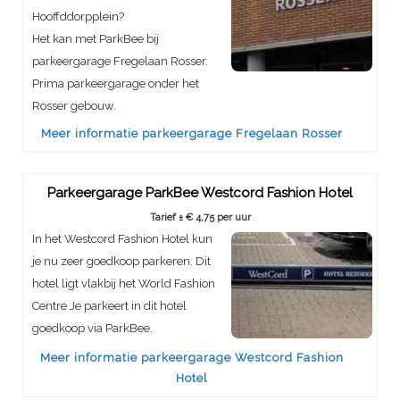
Hooffddorpplein?
Het kan met ParkBee bij
parkeergarage Fregelaan Rosser.
Prima parkeergarage onder het
Rosser gebouw.
Meer informatie parkeergarage Fregelaan Rosser
Parkeergarage ParkBee Westcord Fashion Hotel
Tarief ± € 4,75 per uur
In het Westcord Fashion Hotel kun
je nu zeer goedkoop parkeren. Dit
hotel ligt vlakbij het World Fashion
Centre Je parkeert in dit hotel
goedkoop via ParkBee.
Meer informatie parkeergarage Westcord Fashion
Hotel