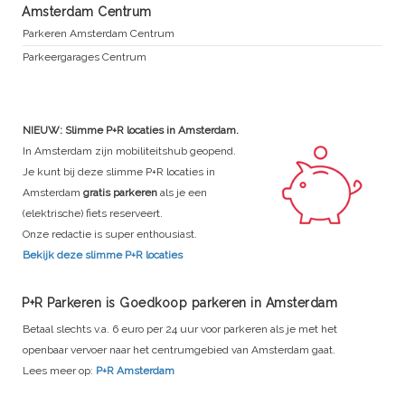
Amsterdam Centrum
Parkeren Amsterdam Centrum
Parkeergarages Centrum
NIEUW: Slimme P+R locaties in Amsterdam.
In Amsterdam zijn mobiliteitshub geopend.
Je kunt bij deze slimme P+R locaties in
Amsterdam
gratis parkeren
als je een
(elektrische) fiets reserveert.
Onze redactie is super enthousiast.
Bekijk deze slimme P+R locaties
P+R Parkeren is Goedkoop parkeren in Amsterdam
Betaal slechts v.a. 6 euro per 24 uur voor parkeren als je met het
openbaar vervoer naar het centrumgebied van Amsterdam gaat.
Lees meer op:
P+R Amsterdam