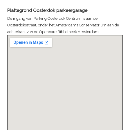
Plattegrond Oosterdok parkeergarage
De ingang van Parking Oosterdok Centrum is aan de
Oosterdoksstraat, onder het Amsterdams Conservatorium aan de
achterkant van de Openbare Bibliotheek Amsterdam.