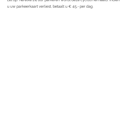
u uw parkeerkaart verliest, betaalt u € 45,- per dag.