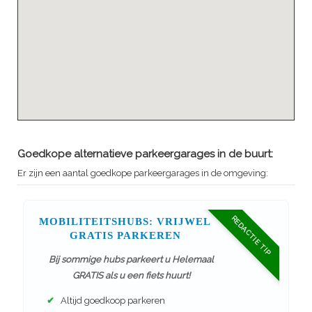
Goedkope alternatieve parkeergarages in de buurt:
Er zijn een aantal goedkope parkeergarages in de omgeving:
REDACTIE TIP
MOBILITEITSHUBS: VRIJWEL
GRATIS PARKEREN
Bij sommige hubs parkeert u Helemaal
GRATIS als u een fiets huurt!
✔
Altijd goedkoop parkeren