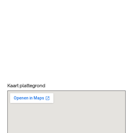
Kaart plattegrond