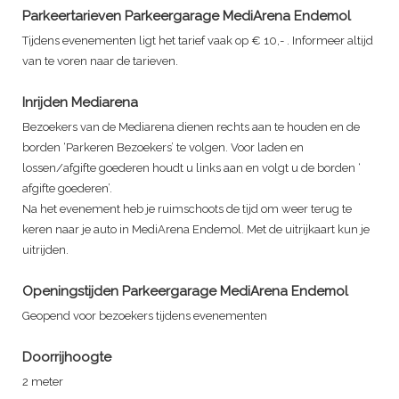
Parkeertarieven Parkeergarage MediArena Endemol
Tijdens evenementen ligt het tarief vaak op € 10,- . Informeer altijd
van te voren naar de tarieven.
Inrijden Mediarena
Bezoekers van de Mediarena dienen rechts aan te houden en de
borden ‘Parkeren Bezoekers’ te volgen. Voor laden en
lossen/afgifte goederen houdt u links aan en volgt u de borden ‘
afgifte goederen’.
Na het evenement heb je ruimschoots de tijd om weer terug te
keren naar je auto in MediArena Endemol. Met de uitrijkaart kun je
uitrijden.
Openingstijden Parkeergarage MediArena Endemol
Geopend voor bezoekers tijdens evenementen
Doorrijhoogte
2 meter