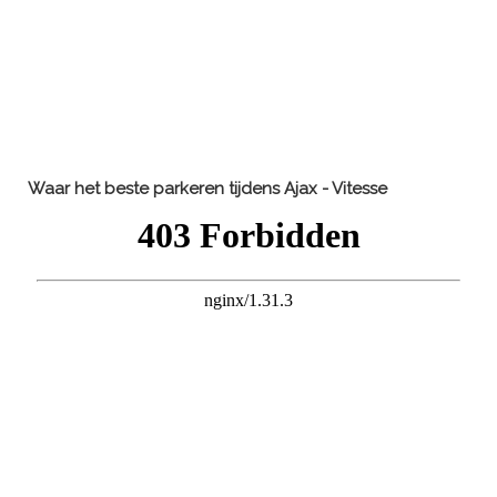
Waar het beste parkeren tijdens Ajax - Vitesse