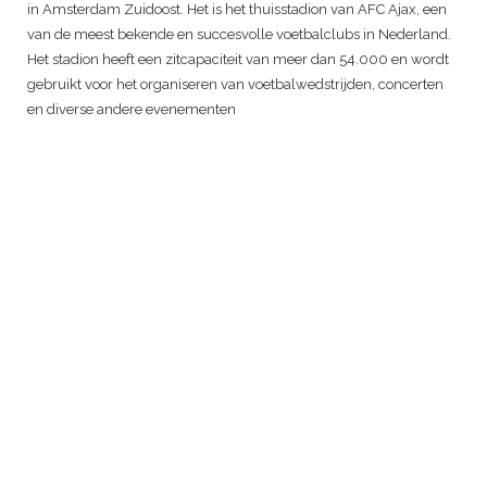
in Amsterdam Zuidoost. Het is het thuisstadion van AFC Ajax, een
van de meest bekende en succesvolle voetbalclubs in Nederland.
Het stadion heeft een zitcapaciteit van meer dan 54.000 en wordt
gebruikt voor het organiseren van voetbalwedstrijden, concerten
en diverse andere evenementen