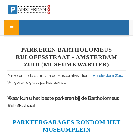
PARKEREN BARTHOLOMEUS
RULOFFSSTRAAT - AMSTERDAM
ZUID (MUSEUMKWARTIER)
Parkeren in de buurt van de Museumkwartier in
Amsterdam Zuid
.
Wij geven u gratis parkeeradvies.
Waar kun u het beste parkeren bij de Bartholomeus
Ruloffsstraat
PARKEERGARAGES RONDOM HET
MUSEUMPLEIN