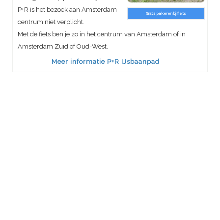
P+R is het bezoek aan Amsterdam
Gratis parkeren bij fiets
centrum niet verplicht.
Met de fiets ben je zo in het centrum van Amsterdam of in
Amsterdam Zuid of Oud-West.
Meer informatie P+R IJsbaanpad