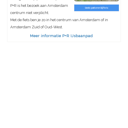
P+R is het bezoek aan Amsterdam
Gratis parkeren bij fiets
centrum niet verplicht.
Met de fiets ben je zo in het centrum van Amsterdam of in
Amsterdam Zuid of Oud-West.
Meer informatie P+R IJsbaanpad