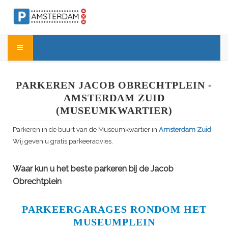
PARKEREN JACOB OBRECHTPLEIN -
AMSTERDAM ZUID
(MUSEUMKWARTIER)
Parkeren in de buurt van de Museumkwartier in
Amsterdam Zuid
.
Wij geven u gratis parkeeradvies.
Waar kun u het beste parkeren bij de Jacob
Obrechtplein
PARKEERGARAGES RONDOM HET
MUSEUMPLEIN