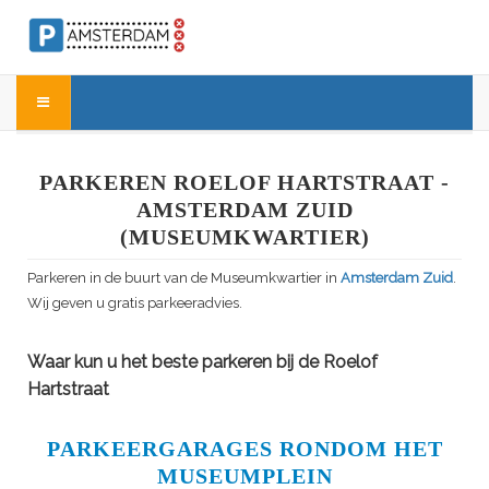
PARKEREN ROELOF HARTSTRAAT -
AMSTERDAM ZUID
(MUSEUMKWARTIER)
Parkeren in de buurt van de Museumkwartier in
Amsterdam Zuid
.
Wij geven u gratis parkeeradvies.
Waar kun u het beste parkeren bij de Roelof
Hartstraat
PARKEERGARAGES RONDOM HET
MUSEUMPLEIN