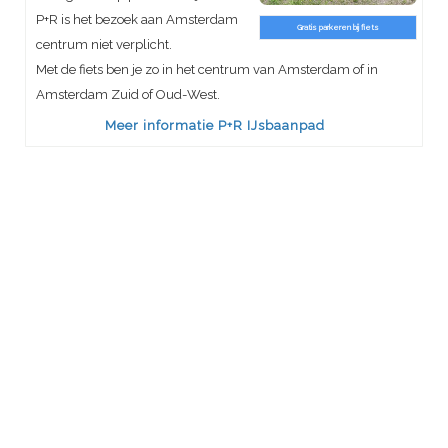
P+R is het bezoek aan Amsterdam
Gratis parkeren bij fiets
centrum niet verplicht.
Met de fiets ben je zo in het centrum van Amsterdam of in
Amsterdam Zuid of Oud-West.
Meer informatie P+R IJsbaanpad