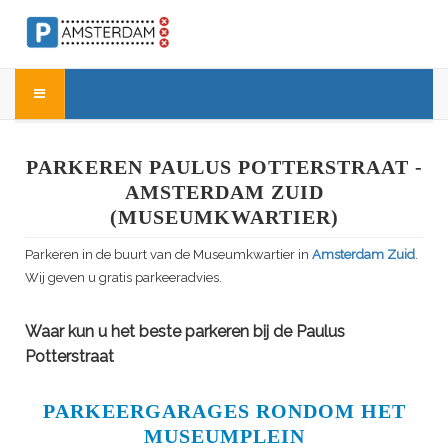
PARKEREN PAULUS POTTERSTRAAT -
AMSTERDAM ZUID
(MUSEUMKWARTIER)
Parkeren in de buurt van de Museumkwartier in
Amsterdam Zuid
.
Wij geven u gratis parkeeradvies.
Waar kun u het beste parkeren bij de Paulus
Potterstraat
PARKEERGARAGES RONDOM HET
MUSEUMPLEIN