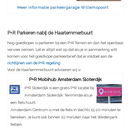
Meer informatie parkeergarage Willemspoort
P+R Parkeren nabij de Haarlemmerbuurt
Nog goedkoper is parkeren bij een P+R Terrein en dan het openbaar
vervoer nemen. Let er altijd wel op dat als je in aanmerking wilt
komen voor het goedkope parkeertarief dat je voldoet aan de
richtlijnen van de P+R regeling
Voor de Haarlemmerbuurt adviseren wij u:
P+R Mobihub Amsterdam Sloterdijk
P+R Sloterdijk is een gratis P+R locatie bij
Amsterdam Sloterdijk. Tenminste als je
een fiets huurt.
Amsterdam Centrum is met de fiets in slechts 15-20 minuten te
bereiken. Je kunt ook binnen 10 minuten naar het Westerpark
fietsen.