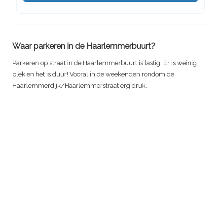
Waar parkeren in de Haarlemmerbuurt?
Parkeren op straat in de Haarlemmerbuurt is lastig. Er is weinig
plek en het is duur! Vooral in de weekenden rondom de
Haarlemmerdijk/Haarlemmerstraat erg druk.