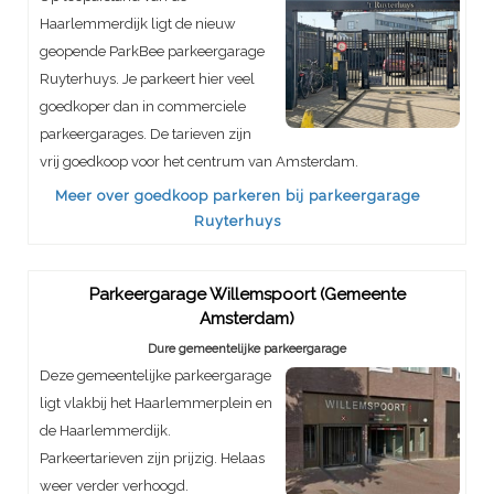
Haarlemmerdijk ligt de nieuw
geopende ParkBee parkeergarage
Ruyterhuys. Je parkeert hier veel
goedkoper dan in commerciele
parkeergarages. De tarieven zijn
vrij goedkoop voor het centrum van Amsterdam.
Meer over goedkoop parkeren bij parkeergarage
Ruyterhuys
Parkeergarage Willemspoort (Gemeente
Amsterdam)
Dure gemeentelijke parkeergarage
Deze gemeentelijke parkeergarage
ligt vlakbij het Haarlemmerplein en
de Haarlemmerdijk.
Parkeertarieven zijn prijzig. Helaas
weer verder verhoogd.