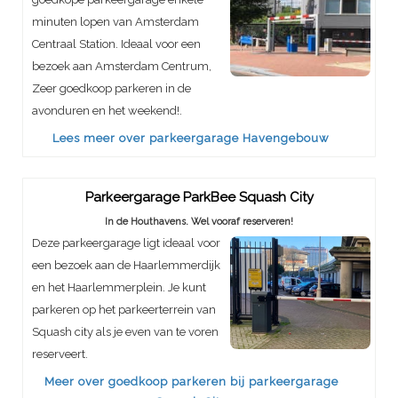
minuten lopen van Amsterdam
Centraal Station. Ideaal voor een
bezoek aan Amsterdam Centrum,
Zeer goedkoop parkeren in de
avonduren en het weekend!.
Lees meer over parkeergarage Havengebouw
Parkeergarage ParkBee Squash City
In de Houthavens. Wel vooraf reserveren!
Deze parkeergarage ligt ideaal voor
een bezoek aan de Haarlemmerdijk
en het Haarlemmerplein. Je kunt
parkeren op het parkeerterrein van
Squash city als je even van te voren
reserveert.
Meer over goedkoop parkeren bij parkeergarage