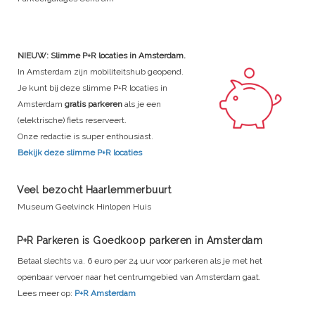
NIEUW: Slimme P+R locaties in Amsterdam.
In Amsterdam zijn mobiliteitshub geopend.
Je kunt bij deze slimme P+R locaties in
Amsterdam
gratis parkeren
als je een
(elektrische) fiets reserveert.
Onze redactie is super enthousiast.
Bekijk deze slimme P+R locaties
Veel bezocht Haarlemmerbuurt
Museum Geelvinck Hinlopen Huis
P+R Parkeren is Goedkoop parkeren in Amsterdam
Betaal slechts v.a. 6 euro per 24 uur voor parkeren als je met het
openbaar vervoer naar het centrumgebied van Amsterdam gaat.
Lees meer op:
P+R Amsterdam