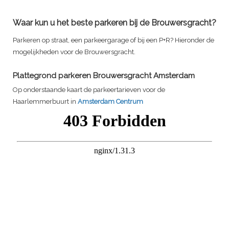
Waar kun u het beste parkeren bij de Brouwersgracht?
Parkeren op straat, een parkeergarage of bij een P+R? Hieronder de
mogelijkheden voor de Brouwersgracht.
Plattegrond parkeren Brouwersgracht Amsterdam
Op onderstaande kaart de parkeertarieven voor de
Haarlemmerbuurt in
Amsterdam Centrum