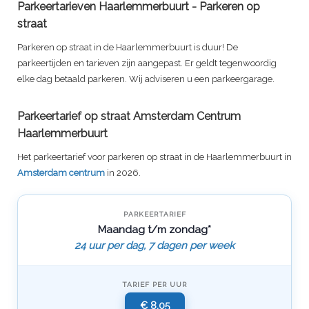
Parkeertarieven Haarlemmerbuurt - Parkeren op
straat
Parkeren op straat in de Haarlemmerbuurt is duur! De
parkeertijden en tarieven zijn aangepast. Er geldt tegenwoordig
elke dag betaald parkeren. Wij adviseren u een parkeergarage.
Parkeertarief op straat Amsterdam Centrum
Haarlemmerbuurt
Het parkeertarief voor parkeren op straat in de Haarlemmerbuurt in
Amsterdam centrum
in 2026.
PARKEERTARIEF
Maandag t/m zondag*
24 uur per dag, 7 dagen per week
TARIEF PER UUR
€ 8,05