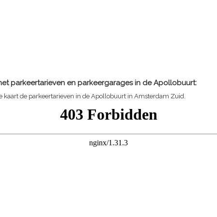
et parkeertarieven en parkeergarages in de Apollobuurt:
 kaart de parkeertarieven in de Apollobuurt in Amsterdam Zuid.