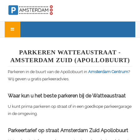
PARKEREN WATTEAUSTRAAT -
AMSTERDAM ZUID (APOLLOBUURT)
Parkeren in de buurt van de Apollobuurt in
Amsterdam Centrum
?
Wij geven u gratis parkeeradvies.
Waar kun u het beste parkeren bij de Watteaustraat
U kunt prima parkeren op straat of in een goedkope parkeergarage
in de omgeving.
Parkeertarief op straat Amsterdam Zuid Apollobuurt