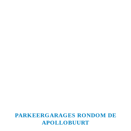
PARKEERGARAGES RONDOM DE
APOLLOBUURT