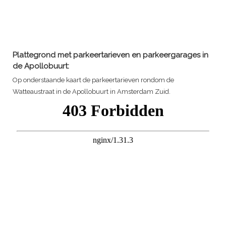
Plattegrond met parkeertarieven en parkeergarages in
de Apollobuurt:
Op onderstaande kaart de parkeertarieven rondom de
Watteaustraat in de Apollobuurt in Amsterdam Zuid.