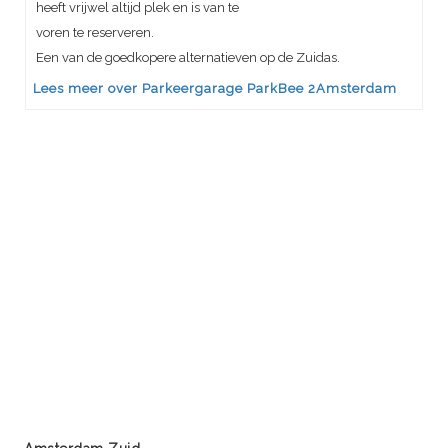
heeft vrijwel altijd plek en is van te
voren te reserveren.
Een van de goedkopere alternatieven op de Zuidas.
Lees meer over Parkeergarage ParkBee 2Amsterdam