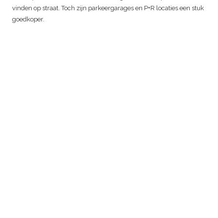
vinden op straat. Toch zijn parkeergarages en P+R locaties een stuk
goedkoper.