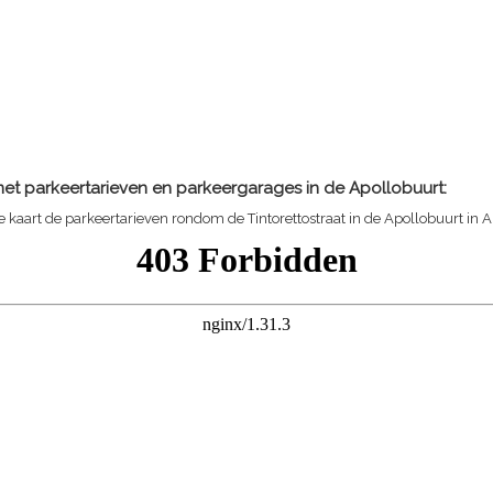
et parkeertarieven en parkeergarages in de Apollobuurt:
 kaart de parkeertarieven rondom de Tintorettostraat in de Apollobuurt in