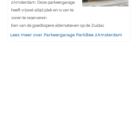
2Amsterdam. Deze parkeergarage
heeft vrijwel altijd plek en is van te
voren te reserveren.
Een van de goedkopere alternatieven op de Zuidas.
Lees meer over Parkeergarage ParkBee 2Amsterdam