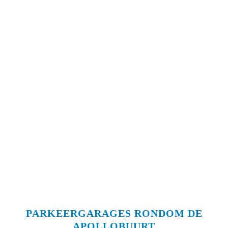
PARKEERGARAGES RONDOM DE
APOLLOBUURT