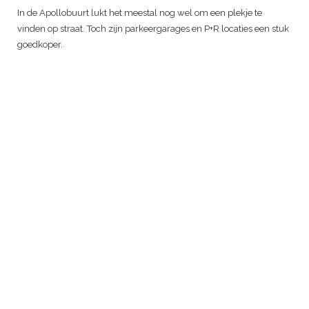
In de Apollobuurt lukt het meestal nog wel om een plekje te
vinden op straat. Toch zijn parkeergarages en P+R locaties een stuk
goedkoper.