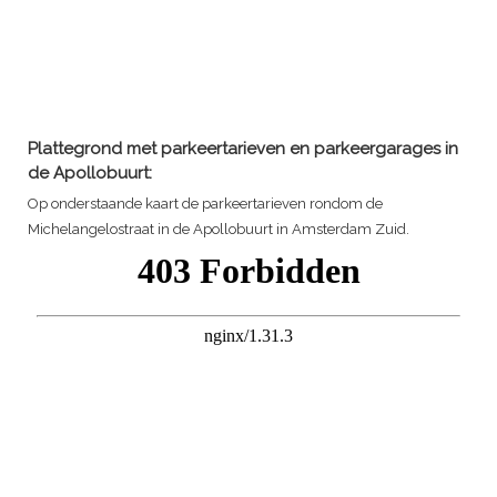
Plattegrond met parkeertarieven en parkeergarages in
de Apollobuurt:
Op onderstaande kaart de parkeertarieven rondom de
Michelangelostraat in de Apollobuurt in Amsterdam Zuid.