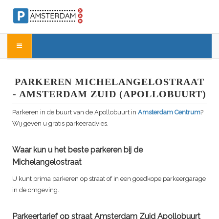
PARKEREN MICHELANGELOSTRAAT
- AMSTERDAM ZUID (APOLLOBUURT)
Parkeren in de buurt van de Apollobuurt in
Amsterdam Centrum
?
Wij geven u gratis parkeeradvies.
Waar kun u het beste parkeren bij de
Michelangelostraat
U kunt prima parkeren op straat of in een goedkope parkeergarage
in de omgeving.
Parkeertarief op straat Amsterdam Zuid Apollobuurt