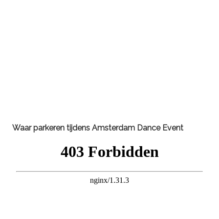
Waar parkeren tijdens
Amsterdam Dance Event