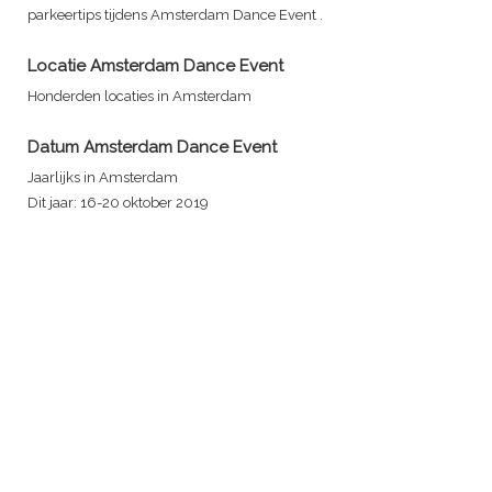
parkeertips tijdens
Amsterdam Dance Event
.
Locatie
Amsterdam Dance Event
Honderden locaties in Amsterdam
Datum
Amsterdam Dance Event
Jaarlijks in Amsterdam
Dit jaar: 16-20 oktober 2019