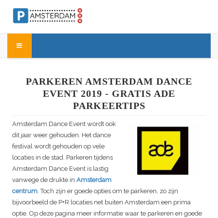
PARKEREN AMSTERDAM DANCE
EVENT 2019 - GRATIS ADE
PARKEERTIPS
Amsterdam Dance Event
wordt ook
dit jaar weer gehouden. Het dance
festival wordt gehouden op vele
locaties in de stad. Parkeren tijdens
Amsterdam Dance Event
is lastig
vanwege de drukte in
Amsterdam
centrum
. Toch zijn er goede opties om te parkeren, zo zijn
bijvoorbeeld de P+R locaties net buiten Amsterdam een prima
optie. Op deze pagina meer informatie waar te parkeren en goede