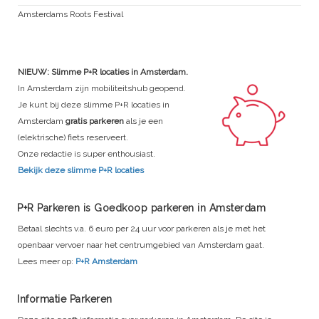
Amsterdams Roots Festival
NIEUW: Slimme P+R locaties in Amsterdam.
In Amsterdam zijn mobiliteitshub geopend.
Je kunt bij deze slimme P+R locaties in
Amsterdam
gratis parkeren
als je een
(elektrische) fiets reserveert.
Onze redactie is super enthousiast.
Bekijk deze slimme P+R locaties
P+R Parkeren is Goedkoop parkeren in Amsterdam
Betaal slechts v.a. 6 euro per 24 uur voor parkeren als je met het
openbaar vervoer naar het centrumgebied van Amsterdam gaat.
Lees meer op:
P+R Amsterdam
Informatie Parkeren