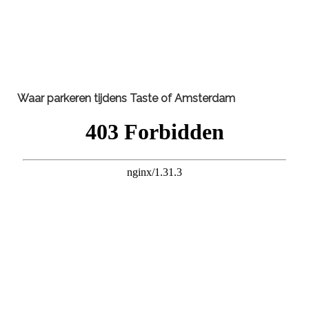
Waar parkeren tijdens
Taste of Amsterdam