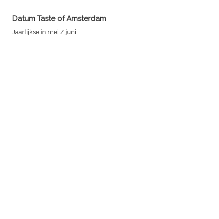
Datum
Taste of Amsterdam
Jaarlijkse in mei / juni