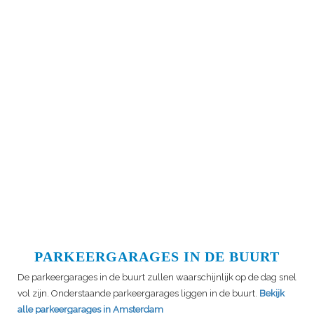
PARKEERGARAGES IN DE BUURT
De parkeergarages in de buurt zullen waarschijnlijk op de dag snel
vol zijn. Onderstaande parkeergarages liggen in de buurt.
Bekijk
alle parkeergarages in Amsterdam