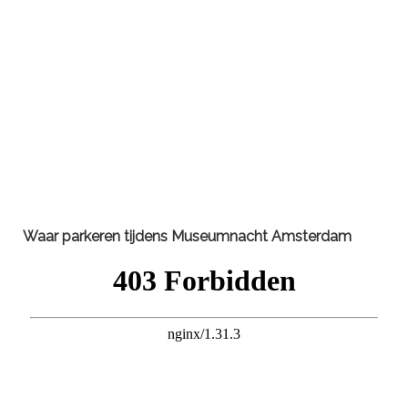
Waar parkeren tijdens
Museumnacht Amsterdam