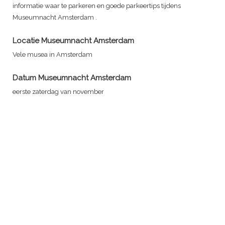
informatie waar te parkeren en goede parkeertips tijdens
Museumnacht Amsterdam
.
Locatie
Museumnacht Amsterdam
Vele musea in Amsterdam
Datum
Museumnacht Amsterdam
eerste zaterdag van november