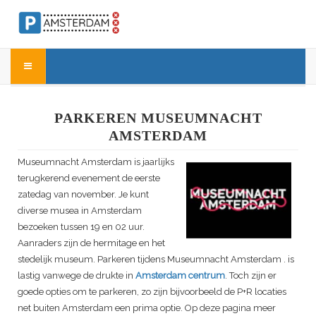
PARKEREN MUSEUMNACHT
AMSTERDAM
Museumnacht Amsterdam
is jaarlijks
terugkerend evenement de eerste
zatedag van november. Je kunt
diverse musea in Amsterdam
bezoeken tussen 19 en 02 uur.
Aanraders zijn de hermitage en het
stedelijk museum. Parkeren tijdens
Museumnacht Amsterdam
. is
lastig vanwege de drukte in
Amsterdam centrum
. Toch zijn er
goede opties om te parkeren, zo zijn bijvoorbeeld de P+R locaties
net buiten Amsterdam een prima optie. Op deze pagina meer