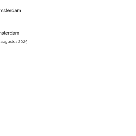
Amsterdam
Amsterdam
4 augustus 2025